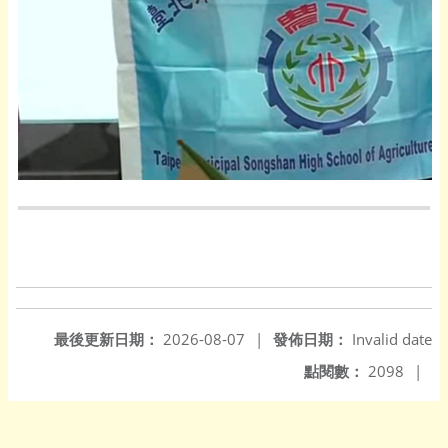
最後更新日期：
2026-08-07
|
發佈日期：
Invalid date
點閱數：
2098
|