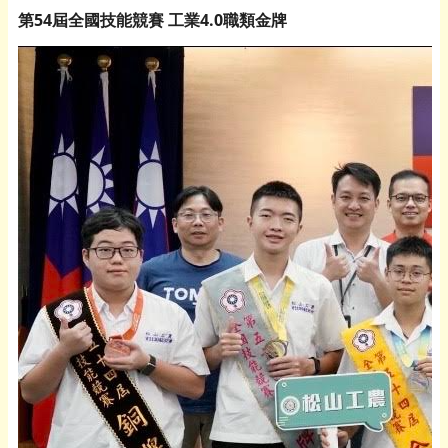
第54屆全國技能競賽 工業4.0職類金牌