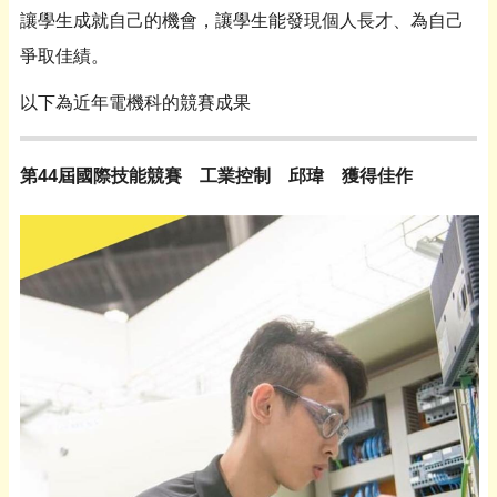
讓學生成就自己的機會，讓學生能發現個人長才、為自己
爭取佳績。
以下為近年電機科的競賽成果
第44屆國際技能競賽 工業控制 邱瑋 獲得佳作