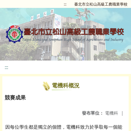
:::
臺北市立松山高級工農職業學校
:::
電機科概況
競賽成果
發布單位：
電機科
|
因每位學生都是獨立的個體，電機科致力於爭取每一個能