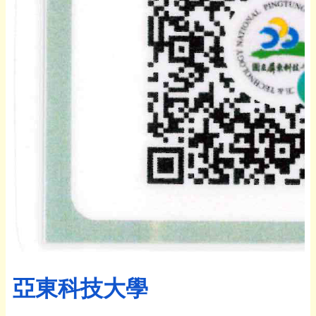
亞東科技大學