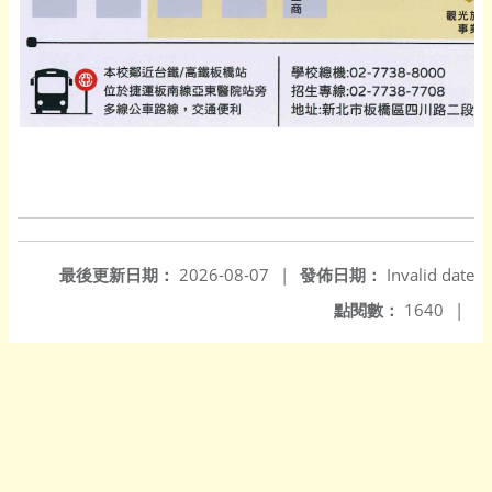
最後更新日期：
2026-08-07
|
發佈日期：
Invalid date
點閱數：
1640
|