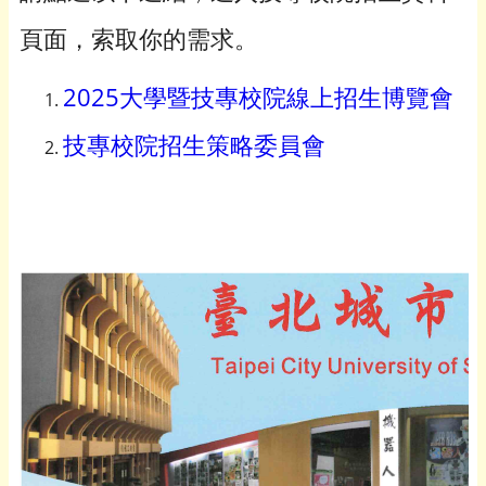
頁面，索取你的需求。
2025大學暨技專校院線上招生博覽會
技專校院招生策略委員會