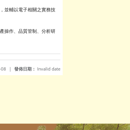
識，並輔以電子相關之實務技
生產操作、品質管制、分析研
-08
|
發佈日期：
Invalid date