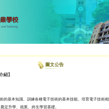
圖文公告
介紹】
技術的基本知識、訓練各種電子技術的基本技能。培育電子技術
，奠定升學、就業、終生學習基礎。