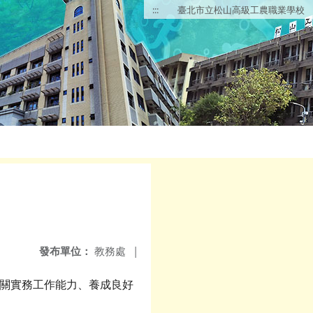
:::
臺北市立松山高級工農職業學校
發布單位：
教務處
|
相關實務工作能力、養成良好