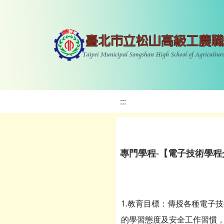
:::
專門學程-【電子技術學程
1.教育目標：傳授各種電子
的學習態度及安全工作習慣