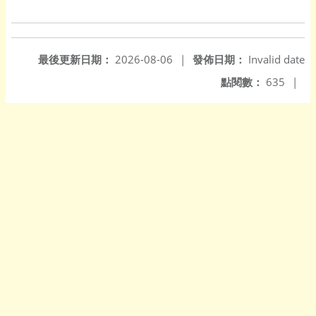
最後更新日期：
2026-08-06
|
發佈日期：
Invalid date
點閱數：
635
|