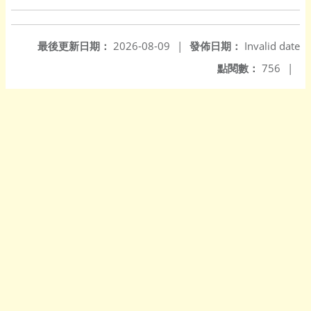
最後更新日期：
2026-08-09
|
發佈日期：
Invalid date
點閱數：
756
|