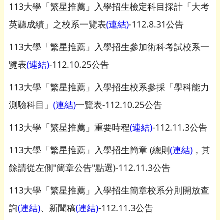
113大學「繁星推薦」入學招生檢定科目採計「大考
英聽成績」之校系一覽表
(連結)
-112.8.31公告
113大學「繁星推薦」入學招生參加術科考試校系一
覽表
(連結)
-112.10.25公告
113大學「繁星推薦」入學招生校系參採「學科能力
測驗科目」
(連結)
一覽表-112.10.25公告
113大學「繁星推薦」重要時程
(連結)
-112.11.3公告
113大學「繁星推薦」入學招生簡章 (總則
(連結)
，其
餘請從左側"簡章公告"點選)-112.11.3公告
113大學「繁星推薦」入學招生簡章校系分則開放查
詢
(連結)
、新聞稿
(連結)
-112.11.3公告