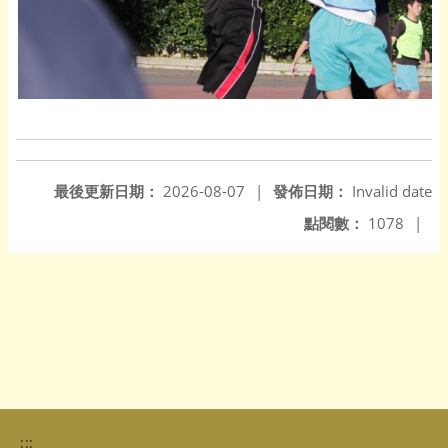
最後更新日期：
2026-08-07
|
發佈日期：
Invalid date
點閱數：
1078
|
:::