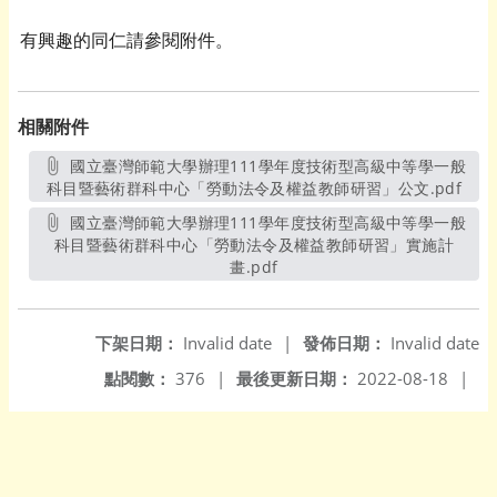
有興趣的同仁請參閱附件。
相關附件
國立臺灣師範大學辦理111學年度技術型高級中等學一般
科目暨藝術群科中心「勞動法令及權益教師研習」公文.pdf
另開
國立臺灣師範大學辦理111學年度技術型高級中等學一般
科目暨藝術群科中心「勞動法令及權益教師研習」實施計
畫.pdf
另開新視窗
下架日期：
Invalid date
|
發佈日期：
Invalid date
點閱數：
376
|
最後更新日期：
2022-08-18
|