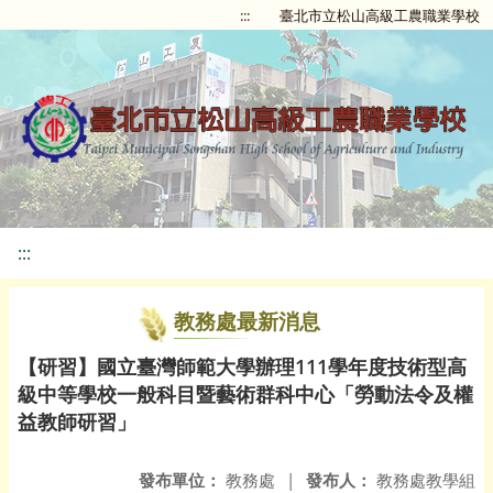
:::
臺北市立松山高級工農職業學校
:::
教務處最新消息
【研習】國立臺灣師範大學辦理111學年度技術型高
級中等學校一般科目暨藝術群科中心「勞動法令及權
益教師研習」
發布單位：
教務處
|
發布人：
教務處教學組