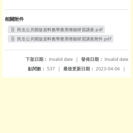
相關附件
民生公共開放資料教學應用增能研習講座.pdf
另開新視窗
民生公共開放資料教學應用增能研習講座附件.pdf
另開新視窗
下架日期：
Invalid date
|
發佈日期：
Invalid date
點閱數：
537
|
最後更新日期：
2023-04-06
|