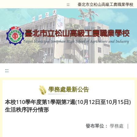
:::
臺北市立松山高級工農職業學校
:::
學務處最新公告
本校110學年度第1學期第7週(10月12日至10月15日)
生活秩序評分情形
發布單位：
學務處
|