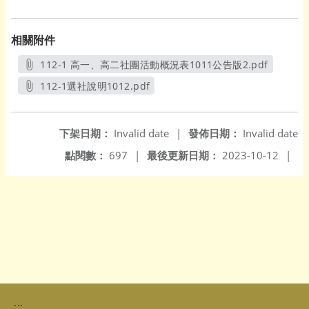
相關附件
112-1 高一、高二社團活動概況表1011公告版2.pdf
另開新視窗
112-1選社說明1012.pdf
另開新視窗
下架日期：
Invalid date
|
發佈日期：
Invalid date
點閱數：
697
|
最後更新日期：
2023-10-12
|
:::