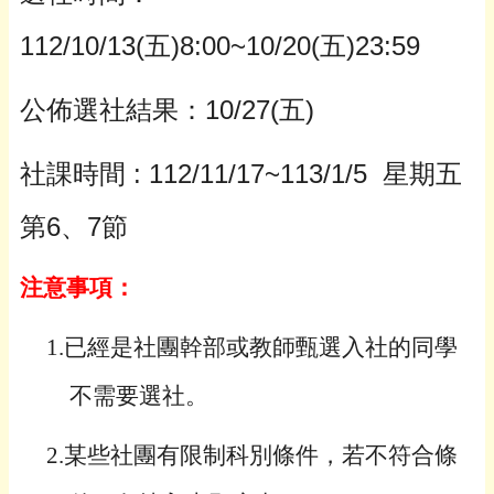
112/10/13(五)8:00~10/20(五)23:59
公佈選社結果
：
10/27(
五)
社課時間 : 112/11/17~113/1/5 星期五
第6、7節
注意事項：
1.
已經是社團幹部或教師甄選入社的同學
不需要選社。
2.
某些社團有限制科別條件，若不符合條