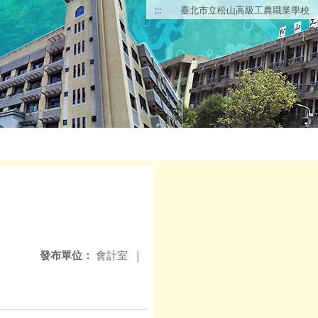
:::
臺北市立松山高級工農職業學校
發布單位：
會計室
|