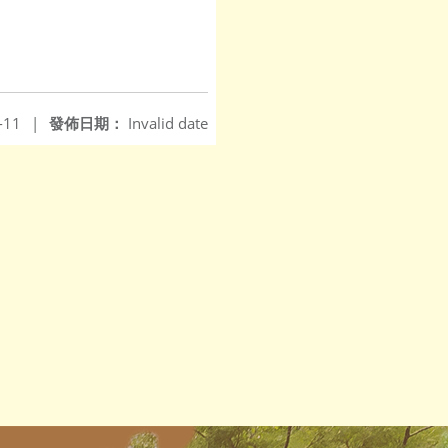
-11
|
發佈日期：
Invalid date