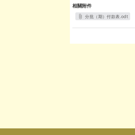
相關附件
分批（期）付款表.odt
另開新視窗