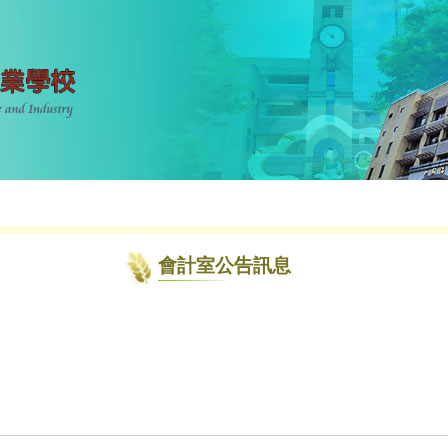
會計室公告訊息