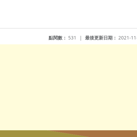
點閱數：
531
|
最後更新日期：
2021-11