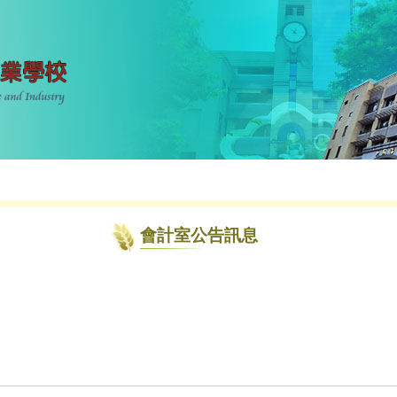
會計室公告訊息