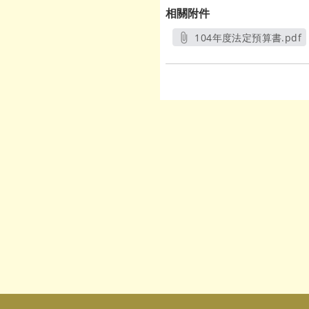
相關附件
104年度法定預算書.pdf
另開新視窗