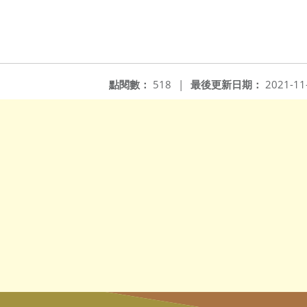
點閱數：
518
|
最後更新日期：
2021-11