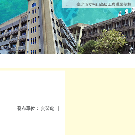
:::
臺北市立松山高級工農職業學校
發布單位：
實習處
|