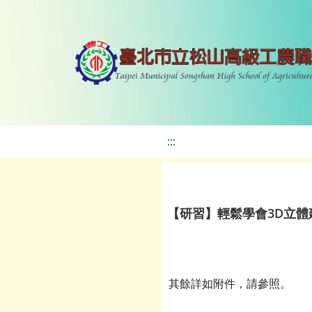
:::
【研習】輕鬆學會3D立體
其餘詳如附件，請參照。