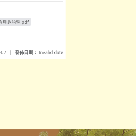
興趣的學.pdf
-07
|
發佈日期：
Invalid date