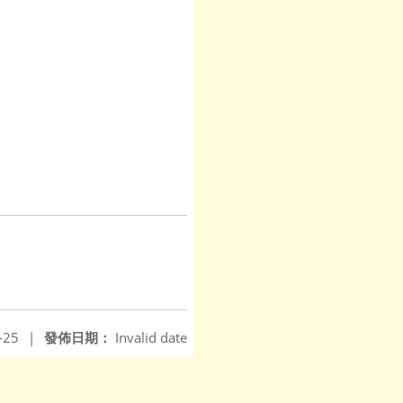
-25
|
發佈日期：
Invalid date