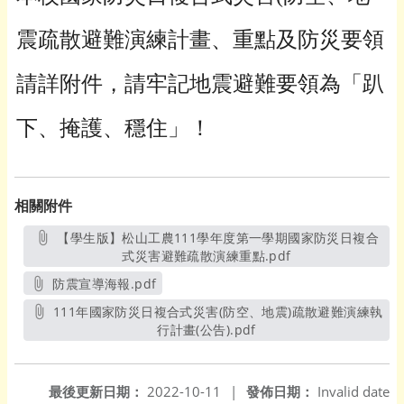
震疏散避難演練計畫、重點及防災要領
請詳附件，請牢記地震避難要領為「趴
下、掩護、穩住」！
相關附件
【學生版】松山工農111學年度第一學期國家防災日複合
式災害避難疏散演練重點.pdf
另開新視窗
防震宣導海報.pdf
另開新視窗
111年國家防災日複合式災害(防空、地震)疏散避難演練執
行計畫(公告).pdf
另開新視窗
最後更新日期：
2022-10-11
|
發佈日期：
Invalid date